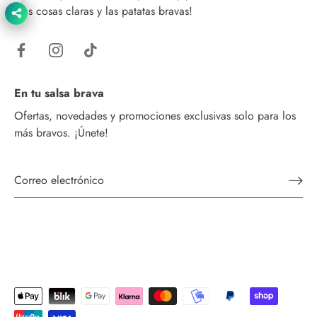
¡Las cosas claras y las patatas bravas!
En tu salsa brava
Ofertas, novedades y promociones exclusivas solo para los
más bravos. ¡Únete!