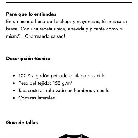
Para que lo entiendas
En un mundo lleno de ketchups y mayonesas, tú eres salsa
brava. Con una receta única, atrevida y picante como tu
mism@. ¡Chorreando salseo!
Descripción técnica
100% algodón peinado e hilado en anillo
Peso del tejido: 152 g/m²
Tapacosturas reforzado en hombros y cuello
Costuras laterales
Guía de tallas