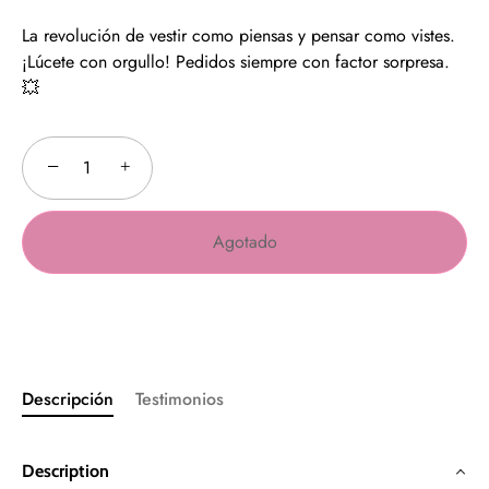
La revolución de vestir como piensas y pensar como vistes.
¡Lúcete con orgullo! Pedidos siempre con factor sorpresa.
💥
−
+
Agotado
Descripción
Testimonios
Description