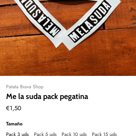
Patata Brava Shop
Me la suda pack pegatina
€1,50
Tamaño
Pack 3 uds
Pack 5 uds
Pack 10 uds
Pack 15 uds