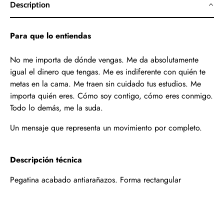
Description
Para que lo entiendas
No me importa de dónde vengas. Me da absolutamente
igual el dinero que tengas. Me es indiferente con quién te
metas en la cama. Me traen sin cuidado tus estudios. Me
importa quién eres. Cómo soy contigo, cómo eres conmigo.
Todo lo demás, me la suda.
Un mensaje que representa un movimiento por completo.
Descripción técnica
Pegatina acabado antiarañazos. Forma rectangular