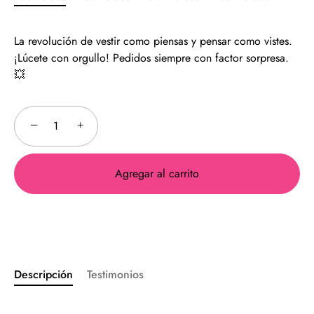
La revolución de vestir como piensas y pensar como vistes.
¡Lúcete con orgullo! Pedidos siempre con factor sorpresa.
💥
−
+
Agregar al carrito
Descripción
Testimonios