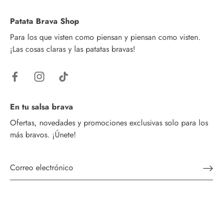
Patata Brava Shop
Para los que visten como piensan y piensan como visten.
¡Las cosas claras y las patatas bravas!
En tu salsa brava
Ofertas, novedades y promociones exclusivas solo para los
más bravos. ¡Únete!