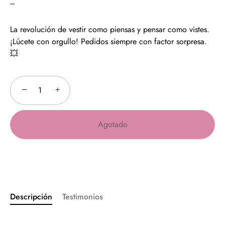
La revolución de vestir como piensas y pensar como vistes.
¡Lúcete con orgullo! Pedidos siempre con factor sorpresa.
💥
−
+
Agotado
Descripción
Testimonios