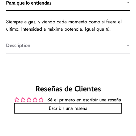
Para que lo entiendas
Siempre a gas, viviendo cada momento como si fuera el
ultimo. Intensidad a máxima potencia. Igual que tú.
Description
Reseñas de Clientes
Sé el primero en escribir una reseña
Escribir una reseña